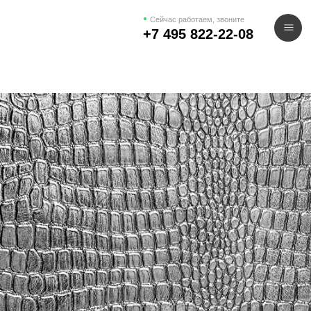
Сейчас работаем, звоните
+7 495 822-22-08