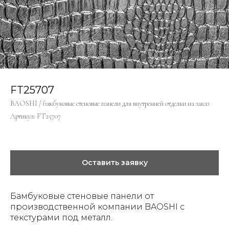
FT25707
BAOSHI / бамбуковые стеновые панели для внутренней отделки на заказ
Артикул:
FT25707
Оставить заявку
Бамбуковые стеновые панели от
производственной компании BAOSHI с
текстурами под металл.