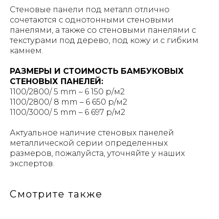
Стеновые панели под металл отлично
сочетаются с однотонными стеновыми
панелями, а также со стеновыми панелями с
текстурами под дерево, под кожу и с гибким
камнем.
РАЗМЕРЫ И СТОИМОСТЬ БАМБУКОВЫХ
СТЕНОВЫХ ПАНЕЛЕЙ:
1100/2800/ 5 mm – 6 150 р/м2
1100/2800/ 8 mm – 6 650 р/м2
1100/3000/ 5 mm – 6 697 р/м2
Актуальное наличие стеновых панелей
металлической серии определенных
размеров, пожалуйста, уточняйте у наших
экспертов.
Смотрите также