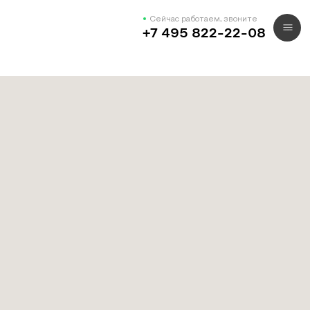
Сейчас работаем, звоните
+7 495 822-22-08