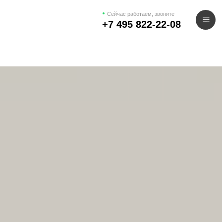
Сейчас работаем, звоните
+7 495 822-22-08