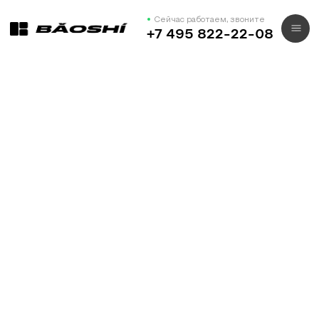
Сейчас работаем, звоните
+7 495 822-22-08