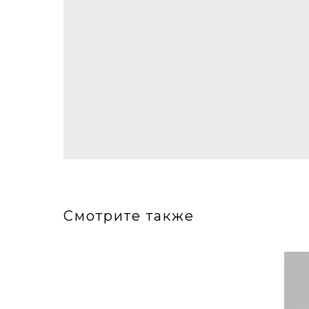
Смотрите также