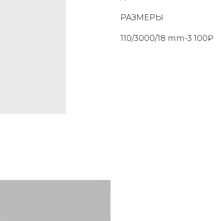
РАЗМЕРЫ
110/3000/18 mm-3 100₽