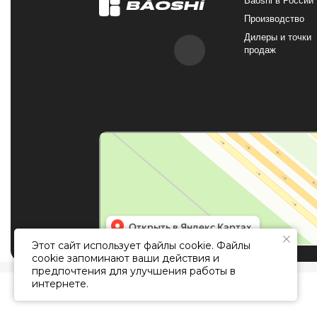
Baoshi
Стеновые панели в Москве
Этот сайт использует файлы cookie. Файлы
cookie запоминают ваши действия и
предпочтения для улучшения работы в
интернете.